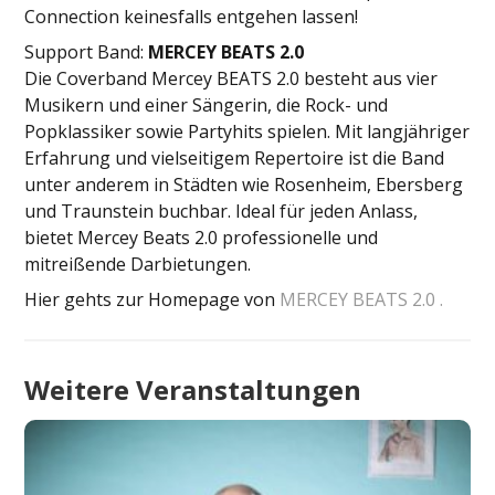
Connection keinesfalls entgehen lassen!
Support Band:
MERCEY BEATS 2.0
​Die Coverband Mercey BEATS 2.0 besteht aus vier
Musikern und einer Sängerin, die Rock- und
Popklassiker sowie Partyhits spielen. Mit langjähriger
Erfahrung und vielseitigem Repertoire ist die Band
unter anderem in Städten wie Rosenheim, Ebersberg
und Traunstein buchbar. Ideal für jeden Anlass,
bietet Mercey Beats 2.0 professionelle und
mitreißende Darbietungen.
Hier gehts zur Homepage von
MERCEY BEATS 2.0
.
Weitere Veranstaltungen