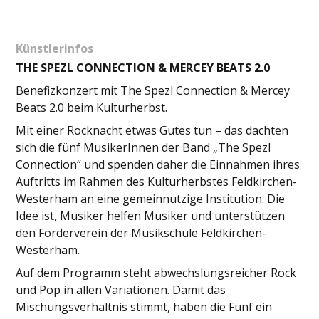
Künstlerinfos
THE SPEZL CONNECTION & MERCEY BEATS 2.0
Benefizkonzert mit The Spezl Connection & Mercey
Beats 2.0 beim Kulturherbst.
Mit einer Rocknacht etwas Gutes tun – das dachten
sich die fünf MusikerInnen der Band „The Spezl
Connection“ und spenden daher die Einnahmen ihres
Auftritts im Rahmen des Kulturherbstes Feldkirchen-
Westerham an eine gemeinnützige Institution. Die
Idee ist, Musiker helfen Musiker und unterstützen
den Förderverein der Musikschule Feldkirchen-
Westerham.
Auf dem Programm steht abwechslungsreicher Rock
und Pop in allen Variationen. Damit das
Mischungsverhältnis stimmt, haben die Fünf ein