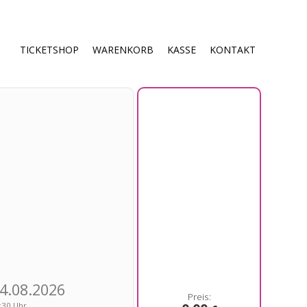
TICKETSHOP
WARENKORB
KASSE
KONTAKT
4.08.2026
:30 Uhr